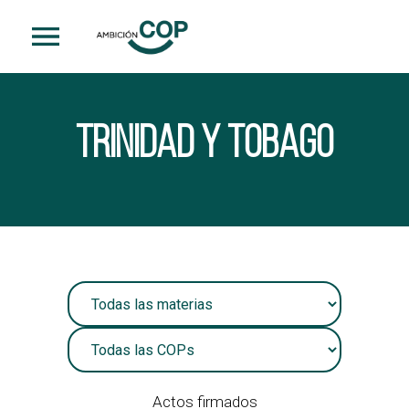
1
Trinidad y Tobago
Actos firmados