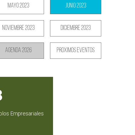
Mayo 2023
Junio 2023
Noviembre 2023
Diciembre 2023
Agenda 2026
Proximos eventos
3
plos Empresariales