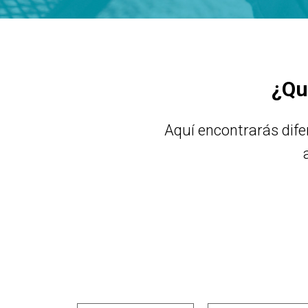
¿Qu
Aquí encontrarás dif