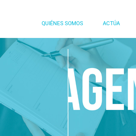
QUIÉNES SOMOS
ACTÚA