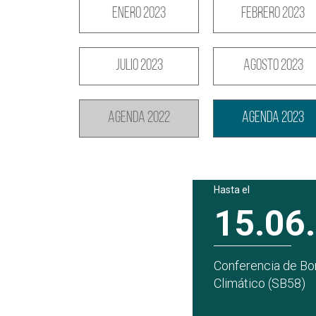
Enero 2023
Febrero 2023
Julio 2023
Agosto 2023
Agenda 2022
Agenda 2023
Hasta el
15.06
Conferencia de Bo
Climático (SB58)