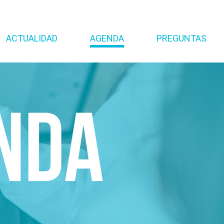
ACTUALIDAD
AGENDA
PREGUNTAS